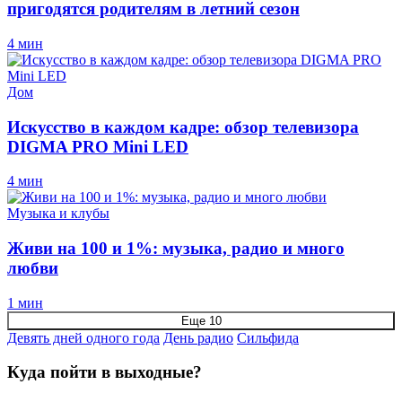
пригодятся родителям в летний сезон
4 мин
Дом
Искусство в каждом кадре: обзор телевизора
DIGMA PRO Mini LED
4 мин
Музыка и клубы
Живи на 100 и 1%: музыка, радио и много
любви
1 мин
Еще 10
Девять дней одного года
День радио
Сильфида
Куда пойти в выходные?