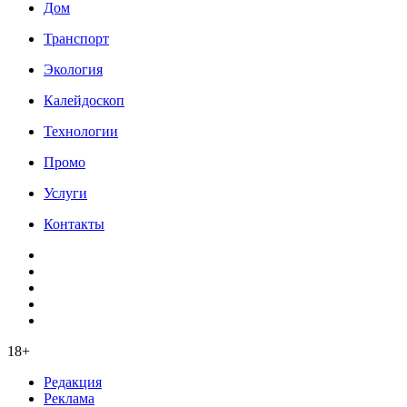
Дом
Транспорт
Экология
Калейдоскоп
Технологии
Промо
Услуги
Контакты
18+
Редакция
Реклама