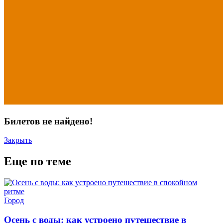
Билетов не найдено!
Закрыть
Еще по теме
Город
Осень с воды: как устроено путешествие в