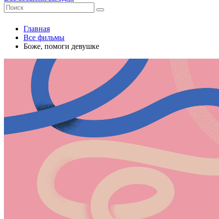
Главная
Все фильмы
Боже, помоги девушке