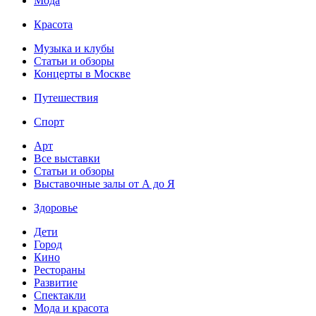
Мода
Красота
Музыка и клубы
Статьи и обзоры
Концерты в Москве
Путешествия
Спорт
Арт
Все выставки
Статьи и обзоры
Выставочные залы от А до Я
Здоровье
Дети
Город
Кино
Рестораны
Развитие
Спектакли
Мода и красота