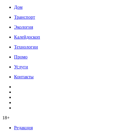
Дом
Транспорт
Экология
Калейдоскоп
Технологии
Промо
Услуги
Контакты
18+
Редакция