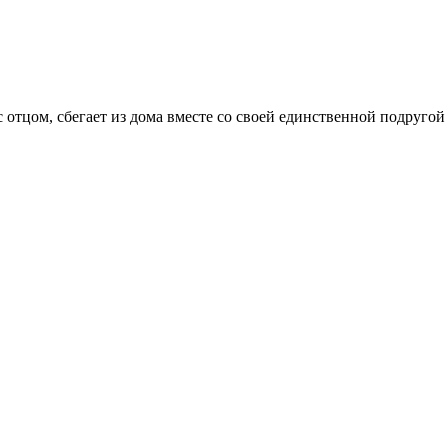
ь с отцом, сбегает из дома вместе со своей единственной подру