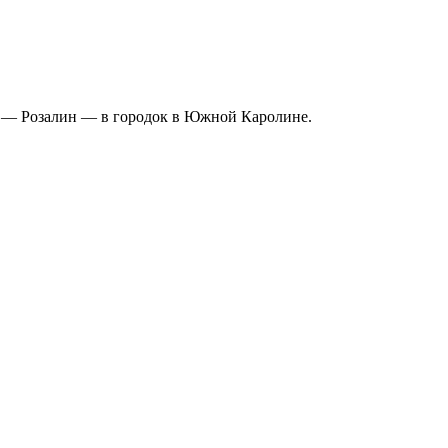
гой — Розалин — в городок в Южной Каролине.