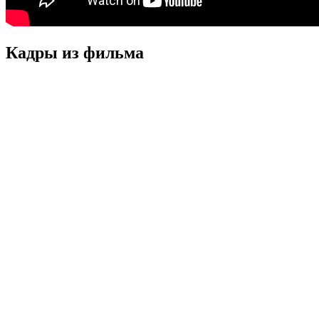
Кадры из фильмa