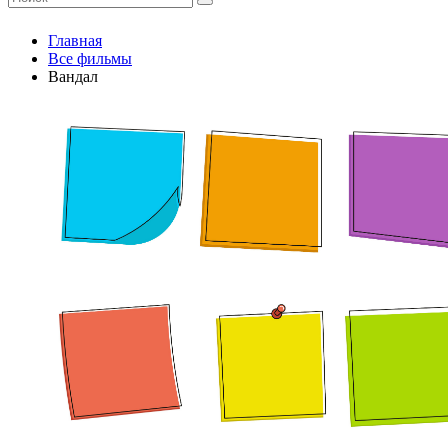
Главная
Все фильмы
Вандал