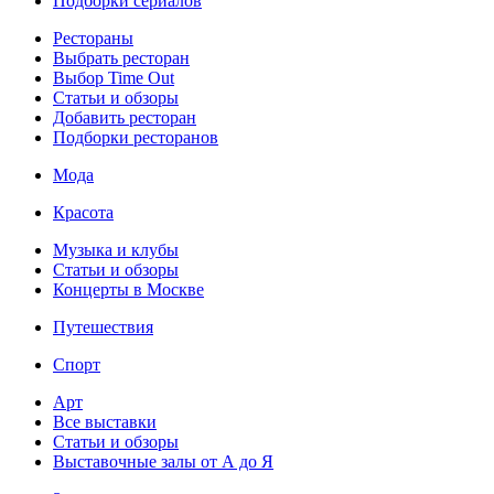
Подборки сериалов
Рестораны
Выбрать ресторан
Выбор Time Out
Статьи и обзоры
Добавить ресторан
Подборки ресторанов
Мода
Красота
Музыка и клубы
Статьи и обзоры
Концерты в Москве
Путешествия
Спорт
Арт
Все выставки
Статьи и обзоры
Выставочные залы от А до Я