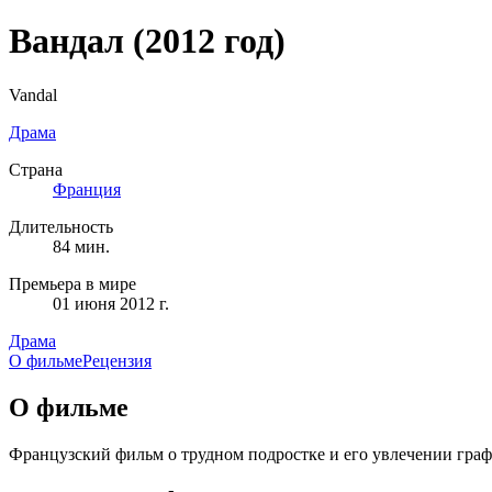
Вандал
(2012 год)
Vandal
Драма
Страна
Франция
Длительность
84 мин.
Премьера в мире
01 июня 2012 г.
Драма
О фильме
Рецензия
О фильме
Французский фильм о трудном подростке и его увлечении гра