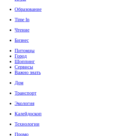
Образование
Time In
Чтение
Бизнес
Питомцы
Город
Шоппинг
Сервисы
Важно знать
Дом
Транспорт
Экология
Калейдоскоп
Технологии
Промо