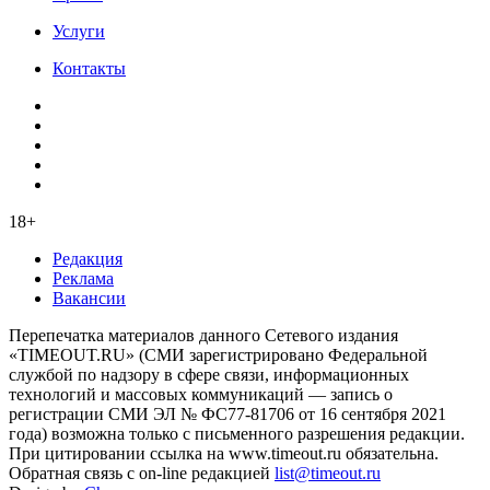
Услуги
Контакты
18+
Редакция
Реклама
Вакансии
Перепечатка материалов данного Сетевого издания
«TIMEOUT.RU» (СМИ зарегистрировано Федеральной
службой по надзору в сфере связи, информационных
технологий и массовых коммуникаций — запись о
регистрации СМИ ЭЛ № ФС77-81706 от 16 сентября 2021
года) возможна только с письменного разрешения редакции.
При цитировании ссылка на www.timeout.ru обязательна.
Обратная связь с on-line редакцией
list@timeout.ru