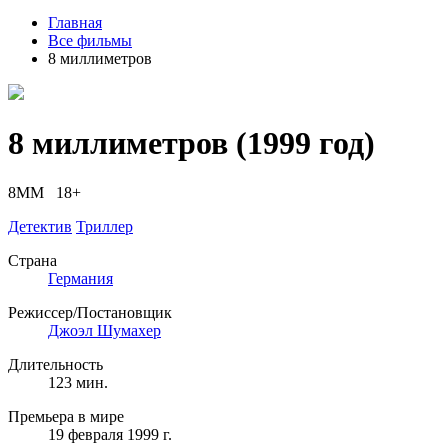
Главная
Все фильмы
8 миллиметров
8 миллиметров
(1999 год)
8MM 18+
Детектив
Триллер
Страна
Германия
Режиссер/Постановщик
Джоэл Шумахер
Длительность
123 мин.
Премьера в мире
19 февраля 1999 г.