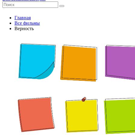
Главная
Все фильмы
Верность