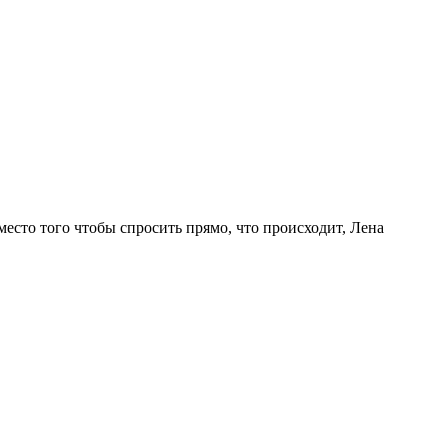
есто того чтобы спросить прямо, что происходит, Лена