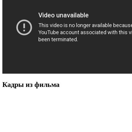
Кадры из фильмa