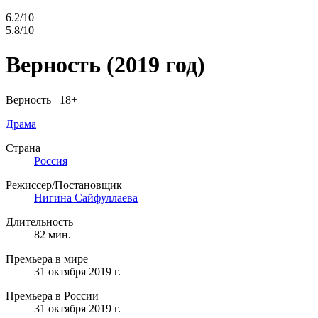
6.2/10
5.8/10
Верность
(2019 год)
Верность 18+
Драма
Страна
Россия
Режиссер/Постановщик
Нигина Сайфуллаева
Длительность
82 мин.
Премьера в мире
31 октября 2019 г.
Премьера в России
31 октября 2019 г.