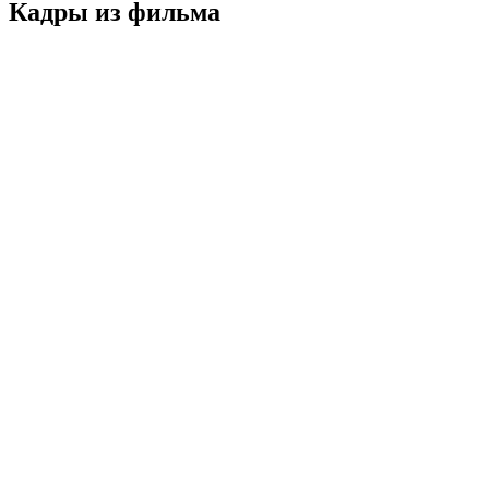
Кадры из фильмa