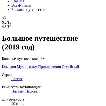
Главная
Все фильмы
Большое путешествие
6.2/10
4.8/10
Большое путешествие
(2019 год)
Большое путешествие 6+
Комедия
Мультфильм
Приключения
Семейный
Страна
Россия
Режиссер/Постановщик
Наталья Нилова
Длительность
90 мин.