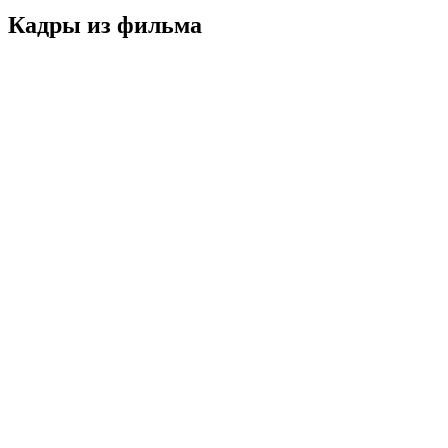
Кадры из фильмa