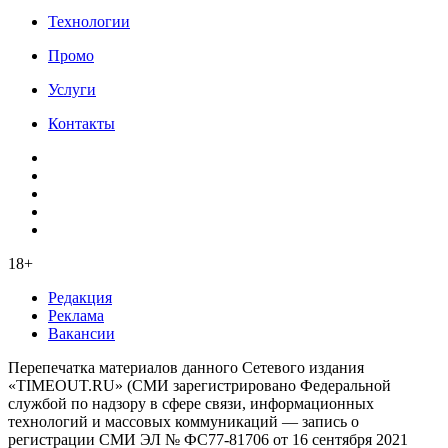
Технологии
Промо
Услуги
Контакты
18+
Редакция
Реклама
Вакансии
Перепечатка материалов данного Сетевого издания
«TIMEOUT.RU» (СМИ зарегистрировано Федеральной
службой по надзору в сфере связи, информационных
технологий и массовых коммуникаций — запись о
регистрации СМИ ЭЛ № ФС77-81706 от 16 сентября 2021