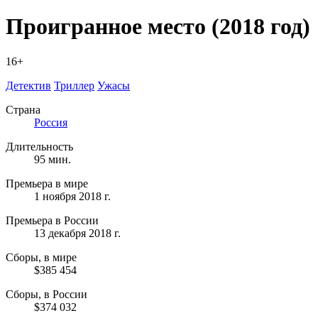
Проигранное место
(2018 год)
16+
Детектив
Триллер
Ужасы
Страна
Россия
Длительность
95 мин.
Премьера в мире
1 ноября 2018 г.
Премьера в России
13 декабря 2018 г.
Сборы, в мире
$385 454
Сборы, в России
$374 032