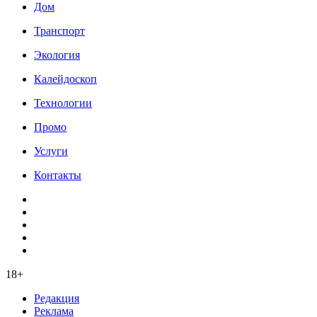
Дом
Транспорт
Экология
Калейдоскоп
Технологии
Промо
Услуги
Контакты
18+
Редакция
Реклама