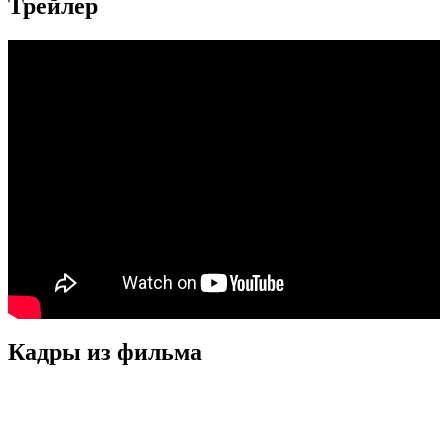
Трейлер
Кадры из фильмa