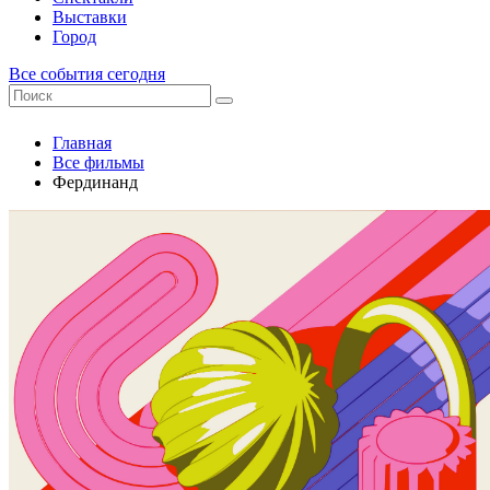
Выставки
Город
Все события сегодня
Главная
Все фильмы
Фердинанд