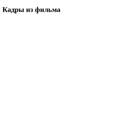
Кадры из фильмa