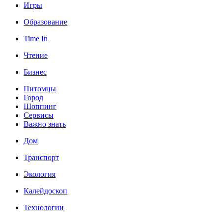
Игры
Образование
Time In
Чтение
Бизнес
Питомцы
Город
Шоппинг
Сервисы
Важно знать
Дом
Транспорт
Экология
Калейдоскоп
Технологии