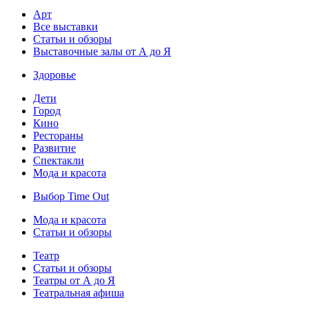
Арт
Все выставки
Статьи и обзоры
Выставочные залы от А до Я
Здоровье
Дети
Город
Кино
Рестораны
Развитие
Спектакли
Мода и красота
Выбор Time Out
Мода и красота
Статьи и обзоры
Театр
Статьи и обзоры
Театры от А до Я
Театральная афиша