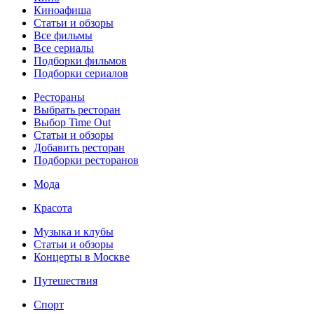
Киноафиша
Статьи и обзоры
Все фильмы
Все сериалы
Подборки фильмов
Подборки сериалов
Рестораны
Выбрать ресторан
Выбор Time Out
Статьи и обзоры
Добавить ресторан
Подборки ресторанов
Мода
Красота
Музыка и клубы
Статьи и обзоры
Концерты в Москве
Путешествия
Спорт