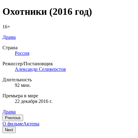
Охотники
(2016 год)
16+
Драма
Страна
Россия
Режиссер/Постановщик
Александр Селиверстов
Длительность
92 мин.
Премьера в мире
22 декабря 2016 г.
Драма
Previous
О фильме
Актеры
Next