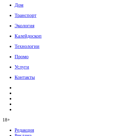
Дом
Транспорт
Экология
Калейдоскоп
Технологии
Промо
Услуги
Контакты
18+
Редакция
Реклама