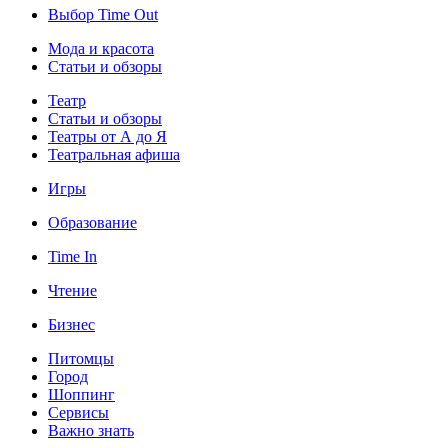
Выбор Time Out
Мода и красота
Статьи и обзоры
Театр
Статьи и обзоры
Театры от А до Я
Театральная афиша
Игры
Образование
Time In
Чтение
Бизнес
Питомцы
Город
Шоппинг
Сервисы
Важно знать