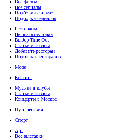
Все фильмы
Все сериалы
Подборки фильмов
Подборки сериалов
Рестораны
Выбрать ресторан
Выбор Time Out
Статьи и обзоры
Добавить ресторан
Подборки ресторанов
Мода
Красота
Музыка и клубы
Статьи и обзоры
Концерты в Москве
Путешествия
Спорт
Арт
Все выставки