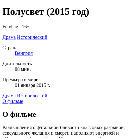
Полусвет
(2015 год)
Felvilag 16+
Драма
Исторический
Страна
Венгрия
Длительность
88 мин.
Премьера в мире
01 января 2015 г.
Драма
Исторический
О фильме
О фильме
Размышления о фатальной близости классовых разрывов,
сексуального желания и смерти наполняют энергией и