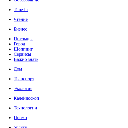
Time In
Чтение
Бизнес
Питомцы
Город
Шоппинг
Сервисы
Важно знать
Дом
Транспорт
Экология
Калейдоскоп
Технологии
Промо
Услуги