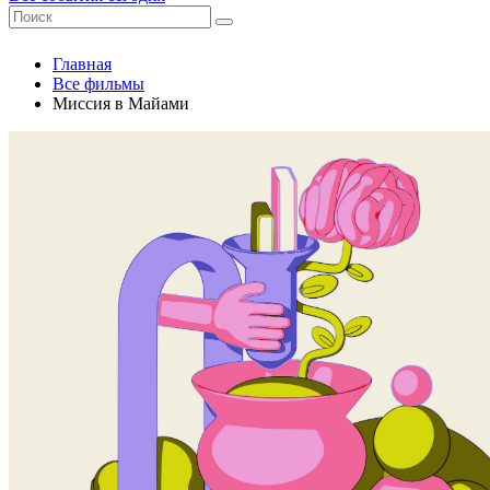
Главная
Все фильмы
Миссия в Майами