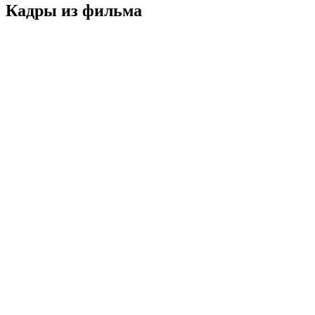
Кадры из фильмa