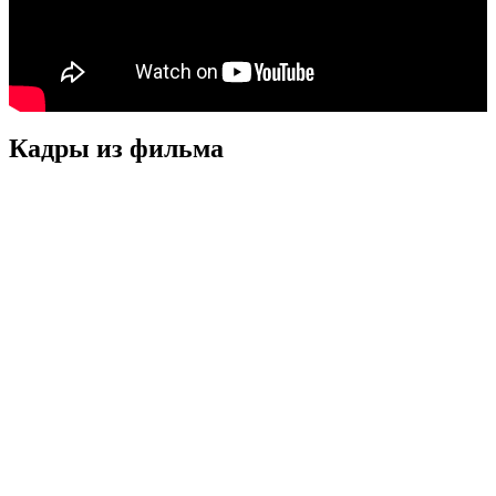
Кадры из фильмa