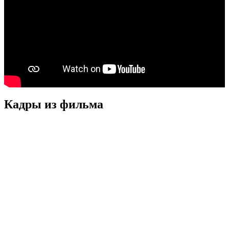
Кадры из фильмa