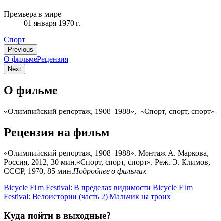
Премьера в мире
01 января 1970 г.
Спорт
Previous
О фильме
Рецензия
Next
О фильме
«Олимпийский репортаж, 1908–1988», «Спорт, спорт, спорт»
Рецензия на фильм
«Олимпийский репортаж, 1908–1988». Монтаж А. Маркова,
Россия, 2012, 30 мин.«Спорт, спорт, спорт». Реж. Э. Климов,
СССР, 1970, 85 мин.
Подробнее о фильмах
Bicycle Film Festival: В пределах видимости
Bicycle Film
Festival: Велоистории (часть 2)
Мальчик на троих
Куда пойти в выходные?