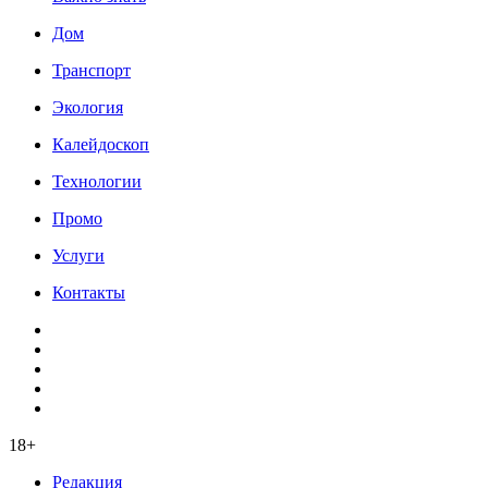
Дом
Транспорт
Экология
Калейдоскоп
Технологии
Промо
Услуги
Контакты
18+
Редакция