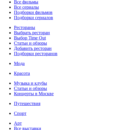
Все фильмы
Все сериалы
Подборки фильмов
Подборки сериалов
Рестораны
Выбрать ресторан
Выбор Time Out
Статьи и обзоры
Добавить ресторан
Подборки ресторанов
Мода
Красота
Музыка и клубы
Статьи и обзоры
Концерты в Москве
Путешествия
Спорт
Арт
Все выставки