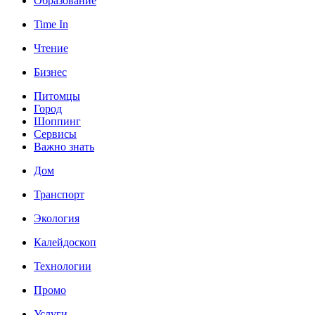
Образование
Time In
Чтение
Бизнес
Питомцы
Город
Шоппинг
Сервисы
Важно знать
Дом
Транспорт
Экология
Калейдоскоп
Технологии
Промо
Услуги