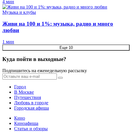
4 мин
Музыка и клубы
Живи на 100 и 1%: музыка, радио и много
любви
1 мин
Еще 10
Куда пойти в выходные?
Подпишитесь на еженедельную рассылку
Город
В Москве
Путешествия
Любовь в городе
Городская афиша
Кино
Киноафиша
Статьи и обзоры