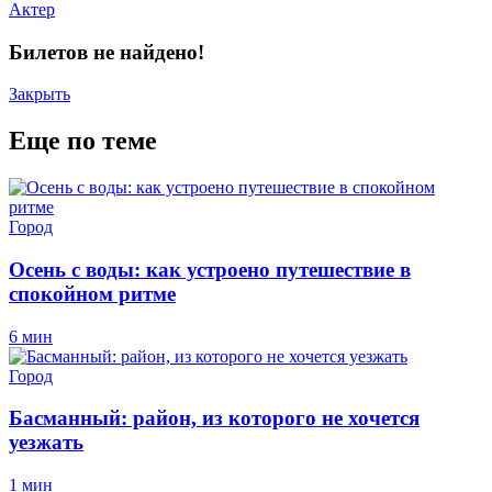
Актер
Билетов не найдено!
Закрыть
Еще по теме
Город
Осень с воды: как устроено путешествие в
спокойном ритме
6 мин
Город
Басманный: район, из которого не хочется
уезжать
1 мин