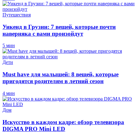
Путешествия
Уикенд в Грузии: 7 вещей, которые почти
наверняка с вами произойдут
5 мин
Дети
Must have для малышей: 8 вещей, которые
пригодятся родителям в летний сезон
4 мин
Дом
Искусство в каждом кадре: обзор телевизора
DIGMA PRO Mini LED