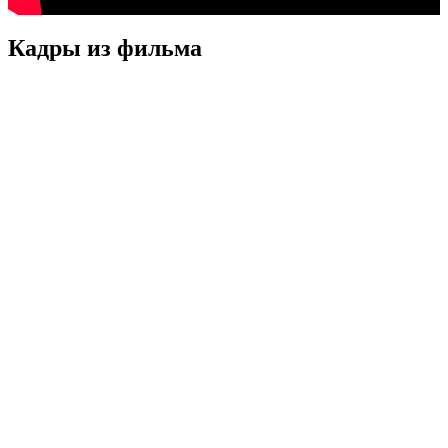
Кадры из фильмa