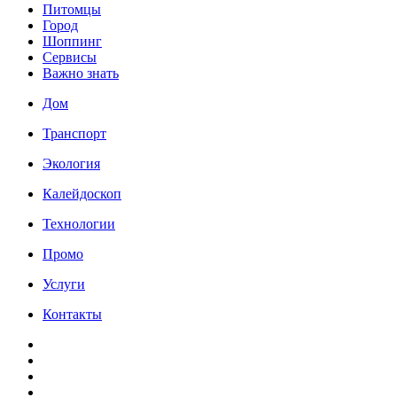
Питомцы
Город
Шоппинг
Сервисы
Важно знать
Дом
Транспорт
Экология
Калейдоскоп
Технологии
Промо
Услуги
Контакты