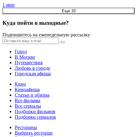
1 мин
Еще 10
Куда пойти в выходные?
Подпишитесь на еженедельную рассылку
Город
В Москве
Путешествия
Любовь в городе
Городская афиша
Кино
Киноафиша
Статьи и обзоры
Все фильмы
Все сериалы
Подборки фильмов
Подборки сериалов
Рестораны
Выбрать ресторан