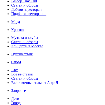
Выбор Time Out
Статьи и обзоры
Добавить ресторан
Подборки ресторанов
Мода
Красота
Музыка и клубы
Статьи и обзоры
Концерты в Москве
Путешествия
Спорт
Арт
Все выставки
Статьи и обзоры
Выставочные залы от А до Я
Здоровье
Дети
Город