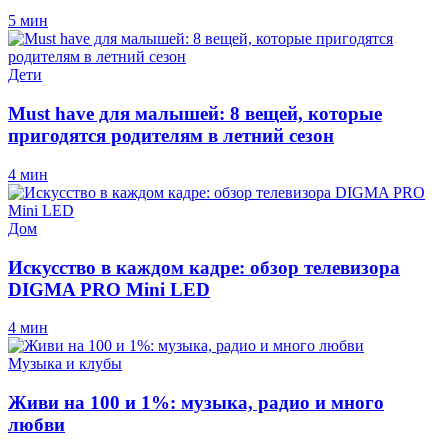
5 мин
Дети
Must have для малышей: 8 вещей, которые
пригодятся родителям в летний сезон
4 мин
Дом
Искусство в каждом кадре: обзор телевизора
DIGMA PRO Mini LED
4 мин
Музыка и клубы
Живи на 100 и 1%: музыка, радио и много
любви