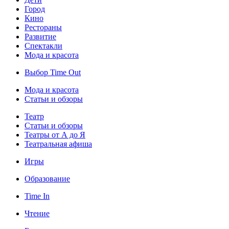
Город
Кино
Рестораны
Развитие
Спектакли
Мода и красота
Выбор Time Out
Мода и красота
Статьи и обзоры
Театр
Статьи и обзоры
Театры от А до Я
Театральная афиша
Игры
Образование
Time In
Чтение