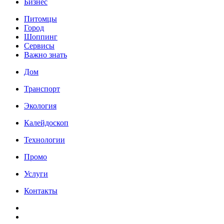
Бизнес
Питомцы
Город
Шоппинг
Сервисы
Важно знать
Дом
Транспорт
Экология
Калейдоскоп
Технологии
Промо
Услуги
Контакты