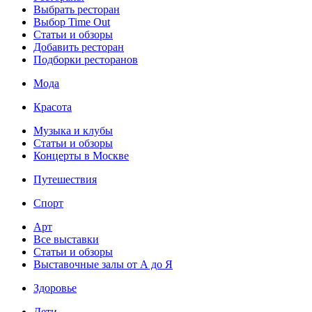
Выбрать ресторан
Выбор Time Out
Статьи и обзоры
Добавить ресторан
Подборки ресторанов
Мода
Красота
Музыка и клубы
Статьи и обзоры
Концерты в Москве
Путешествия
Спорт
Арт
Все выставки
Статьи и обзоры
Выставочные залы от А до Я
Здоровье
Дети