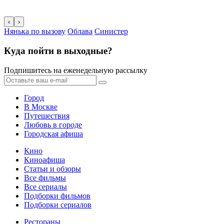
‹
›
Нянька по вызову
Облава
Синистер
Куда пойти в выходные?
Подпишитесь на еженедельную рассылку
Город
В Москве
Путешествия
Любовь в городе
Городская афиша
Кино
Киноафиша
Статьи и обзоры
Все фильмы
Все сериалы
Подборки фильмов
Подборки сериалов
Рестораны