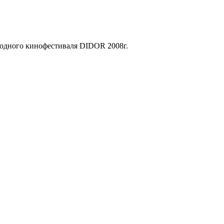
родного кинофестиваля DIDOR 2008г.