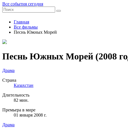
Все события сегодня
Главная
Все фильмы
Песнь Южных Морей
Песнь Южных Морей
(2008 го
Драма
Страна
Казахстан
Длительность
82 мин.
Премьера в мире
01 января 2008 г.
Драма