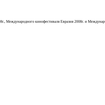
8г., Международного кинофестиваля Евразия 2008г. и Междуна