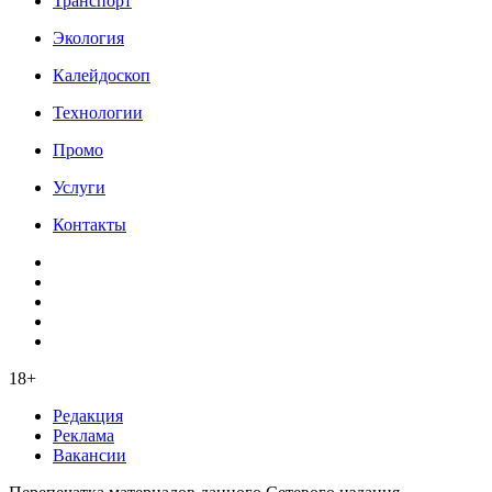
Транспорт
Экология
Калейдоскоп
Технологии
Промо
Услуги
Контакты
18+
Редакция
Реклама
Вакансии