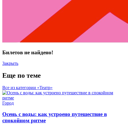
Билетов не найдено!
Закрыть
Еще по теме
Все из категории «Театр»
Город
Осень с воды: как устроено путешествие в
спокойном ритме