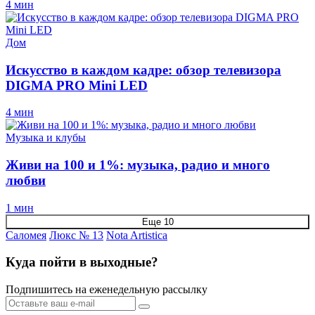
4 мин
Дом
Искусство в каждом кадре: обзор телевизора
DIGMA PRO Mini LED
4 мин
Музыка и клубы
Живи на 100 и 1%: музыка, радио и много
любви
1 мин
Еще 10
Саломея
Люкс № 13
Nota Artistica
Куда пойти в выходные?
Подпишитесь на еженедельную рассылку