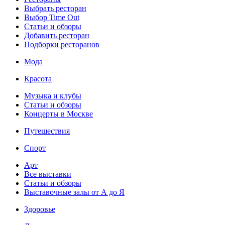
Выбрать ресторан
Выбор Time Out
Статьи и обзоры
Добавить ресторан
Подборки ресторанов
Мода
Красота
Музыка и клубы
Статьи и обзоры
Концерты в Москве
Путешествия
Спорт
Арт
Все выставки
Статьи и обзоры
Выставочные залы от А до Я
Здоровье