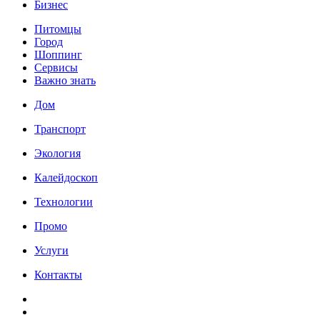
Бизнес
Питомцы
Город
Шоппинг
Сервисы
Важно знать
Дом
Транспорт
Экология
Калейдоскоп
Технологии
Промо
Услуги
Контакты