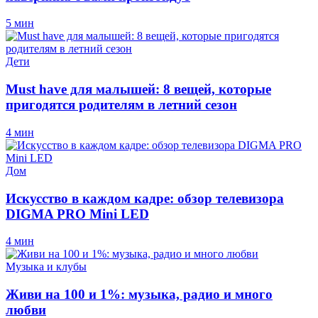
5 мин
Дети
Must have для малышей: 8 вещей, которые
пригодятся родителям в летний сезон
4 мин
Дом
Искусство в каждом кадре: обзор телевизора
DIGMA PRO Mini LED
4 мин
Музыка и клубы
Живи на 100 и 1%: музыка, радио и много
любви