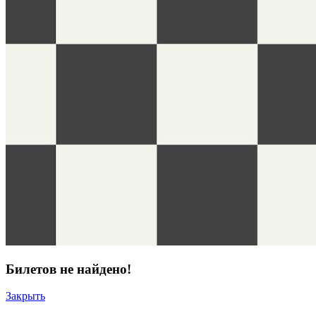
Билетов не найдено!
Закрыть