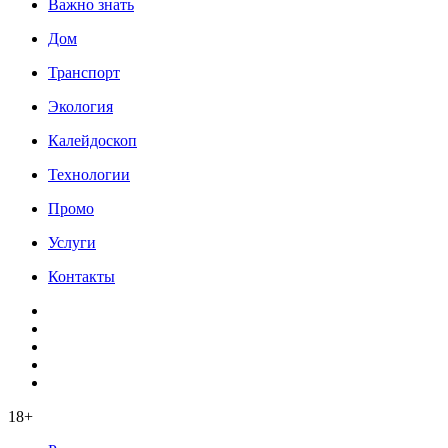
Важно знать
Дом
Транспорт
Экология
Калейдоскоп
Технологии
Промо
Услуги
Контакты
18+