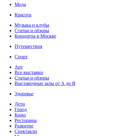
Мода
Красота
Музыка и клубы
Статьи и обзоры
Концерты в Москве
Путешествия
Спорт
Арт
Все выставки
Статьи и обзоры
Выставочные залы от А до Я
Здоровье
Дети
Город
Кино
Рестораны
Развитие
Спектакли