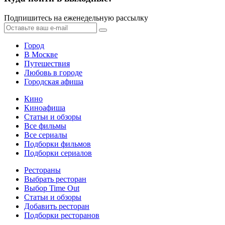
Подпишитесь на еженедельную рассылку
Город
В Москве
Путешествия
Любовь в городе
Городская афиша
Кино
Киноафиша
Статьи и обзоры
Все фильмы
Все сериалы
Подборки фильмов
Подборки сериалов
Рестораны
Выбрать ресторан
Выбор Time Out
Статьи и обзоры
Добавить ресторан
Подборки ресторанов