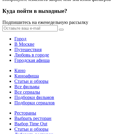
Куда пойти в выходные?
Подпишитесь на еженедельную рассылку
Город
В Москве
Путешествия
Любовь в городе
Городская афиша
Кино
Киноафиша
Статьи и обзоры
Все фильмы
Все сериалы
Подборки фильмов
Подборки сериалов
Рестораны
Выбрать ресторан
Выбор Time Out
Статьи и обзоры