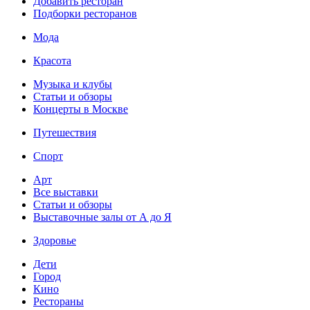
Добавить ресторан
Подборки ресторанов
Мода
Красота
Музыка и клубы
Статьи и обзоры
Концерты в Москве
Путешествия
Спорт
Арт
Все выставки
Статьи и обзоры
Выставочные залы от А до Я
Здоровье
Дети
Город
Кино
Рестораны