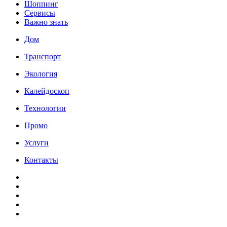
Шоппинг
Сервисы
Важно знать
Дом
Транспорт
Экология
Калейдоскоп
Технологии
Промо
Услуги
Контакты