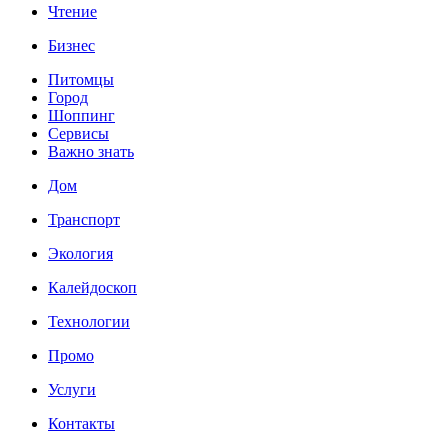
Чтение
Бизнес
Питомцы
Город
Шоппинг
Сервисы
Важно знать
Дом
Транспорт
Экология
Калейдоскоп
Технологии
Промо
Услуги
Контакты