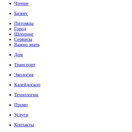
Чтение
Бизнес
Питомцы
Город
Шоппинг
Сервисы
Важно знать
Дом
Транспорт
Экология
Калейдоскоп
Технологии
Промо
Услуги
Контакты