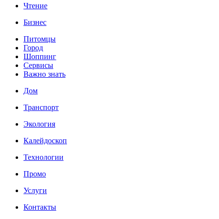
Чтение
Бизнес
Питомцы
Город
Шоппинг
Сервисы
Важно знать
Дом
Транспорт
Экология
Калейдоскоп
Технологии
Промо
Услуги
Контакты