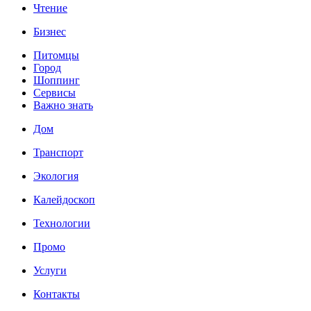
Чтение
Бизнес
Питомцы
Город
Шоппинг
Сервисы
Важно знать
Дом
Транспорт
Экология
Калейдоскоп
Технологии
Промо
Услуги
Контакты