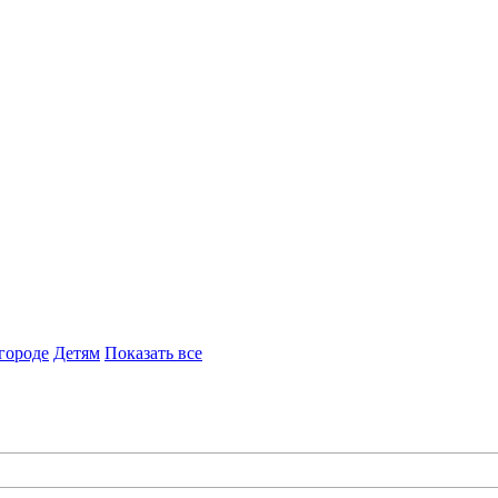
городе
Детям
Показать все