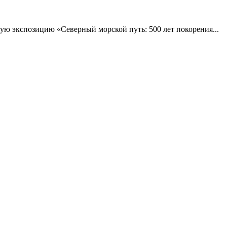
вую экспозицию «Северный морской путь: 500 лет покорения...