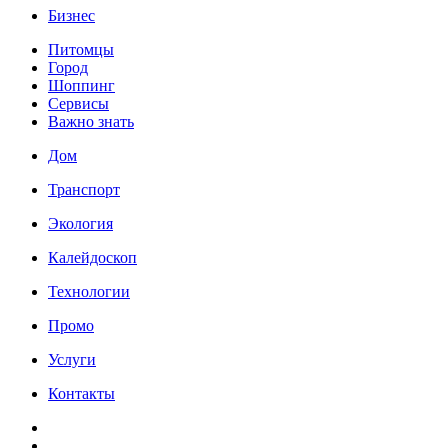
Бизнес
Питомцы
Город
Шоппинг
Сервисы
Важно знать
Дом
Транспорт
Экология
Калейдоскоп
Технологии
Промо
Услуги
Контакты