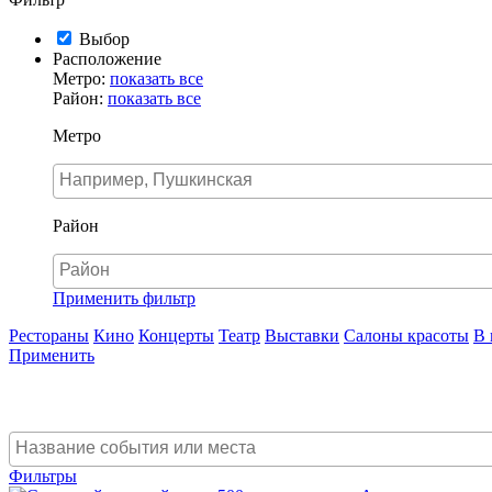
Выбор
Расположение
Метро:
показать все
Район:
показать все
Метро
Район
Применить фильтр
Рестораны
Кино
Концерты
Театр
Выставки
Салоны красоты
В 
Применить
Фильтры