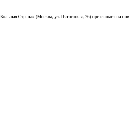
Большая Страна» (Москва, ул. Пятницкая, 76) приглашает на но