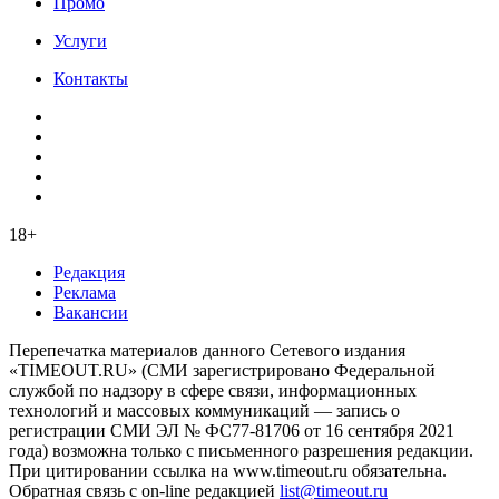
Промо
Услуги
Контакты
18+
Редакция
Реклама
Вакансии
Перепечатка материалов данного Сетевого издания
«TIMEOUT.RU» (СМИ зарегистрировано Федеральной
службой по надзору в сфере связи, информационных
технологий и массовых коммуникаций — запись о
регистрации СМИ ЭЛ № ФС77-81706 от 16 сентября 2021
года) возможна только с письменного разрешения редакции.
При цитировании ссылка на www.timeout.ru обязательна.
Обратная связь с on-line редакцией
list@timeout.ru