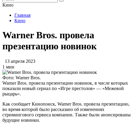
Кино
Главная
Кино
Warner Bros. провела
презентацию новинок
13 апреля 2023
1 мин
Фото: Warner Bros.
Warner Bros. провела презентацию новинок, в числе которых
показали новый сериал по «Игре престолов» — «Межевой
рыцарь».
Как сообщает Кинопоиск, Warner Bros. провела презентацию,
во время которой было рассказано об изменениях
стримингового сервиса компании. Также были анонсированы
будущие новинки.