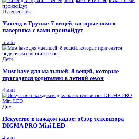
Путешествия
Уикенд в Грузии: 7 вещей, которые почти
наверняка с вами произойдут
5 мин
Дети
Must have для малышей: 8 вещей, которые
пригодятся родителям в летний сезон
4 мин
Дом
Искусство в каждом кадре: обзор телевизора
DIGMA PRO Mini LED
4 мин