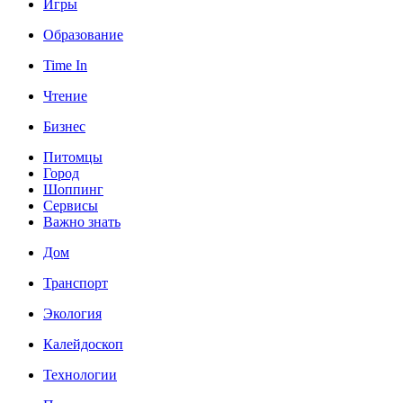
Игры
Образование
Time In
Чтение
Бизнес
Питомцы
Город
Шоппинг
Сервисы
Важно знать
Дом
Транспорт
Экология
Калейдоскоп
Технологии