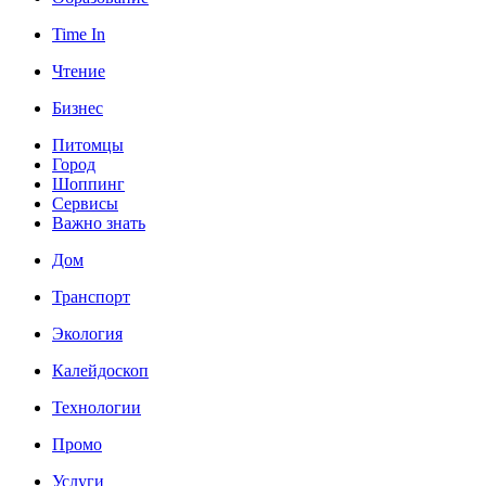
Time In
Чтение
Бизнес
Питомцы
Город
Шоппинг
Сервисы
Важно знать
Дом
Транспорт
Экология
Калейдоскоп
Технологии
Промо
Услуги