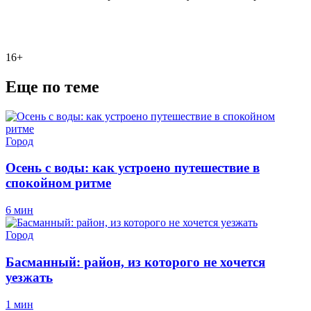
16+
Еще по теме
Город
Осень с воды: как устроено путешествие в
спокойном ритме
6 мин
Город
Басманный: район, из которого не хочется
уезжать
1 мин