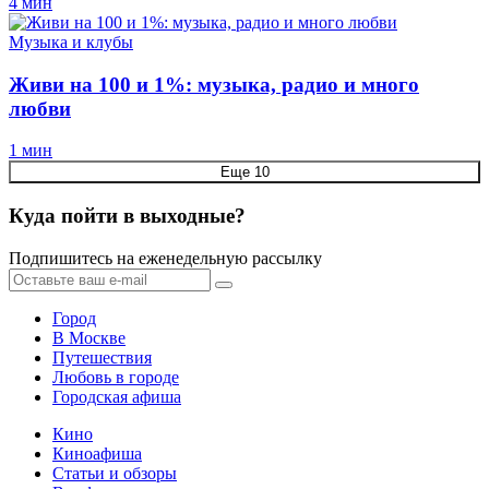
4 мин
Музыка и клубы
Живи на 100 и 1%: музыка, радио и много
любви
1 мин
Еще 10
Куда пойти в выходные?
Подпишитесь на еженедельную рассылку
Город
В Москве
Путешествия
Любовь в городе
Городская афиша
Кино
Киноафиша
Статьи и обзоры