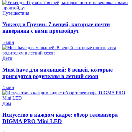
Путешествия
Уикенд в Грузии: 7 вещей, которые почти
наверняка с вами произойдут
5 мин
Дети
Must have для малышей: 8 вещей, которые
пригодятся родителям в летний сезон
4 мин
Дом
Искусство в каждом кадре: обзор телевизора
DIGMA PRO Mini LED