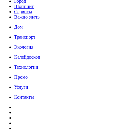
Город
Шоппинг
Сервисы
Важно знать
Дом
Транспорт
Экология
Калейдоскоп
Технологии
Промо
Услуги
Контакты