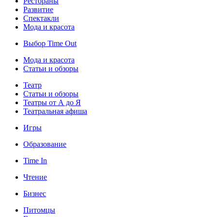
Рестораны
Развитие
Спектакли
Мода и красота
Выбор Time Out
Мода и красота
Статьи и обзоры
Театр
Статьи и обзоры
Театры от А до Я
Театральная афиша
Игры
Образование
Time In
Чтение
Бизнес
Питомцы