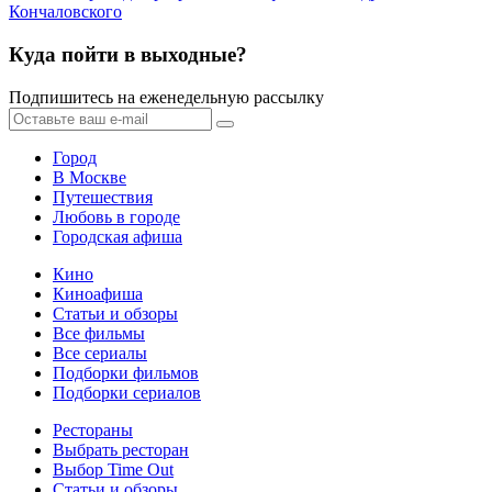
Кончаловского
Куда пойти в выходные?
Подпишитесь на еженедельную рассылку
Город
В Москве
Путешествия
Любовь в городе
Городская афиша
Кино
Киноафиша
Статьи и обзоры
Все фильмы
Все сериалы
Подборки фильмов
Подборки сериалов
Рестораны
Выбрать ресторан
Выбор Time Out
Статьи и обзоры