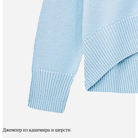
Джемпер из кашемира и шерсти