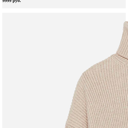
9999 руб.