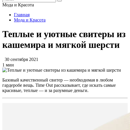
Мода и Красота
Главная
Мода и Красота
Теплые и уютные свитеры из
кашемира и мягкой шерсти
30 сентября 2021
1 мин
Базовый качественный свитер — необходимая в любом
гардеробе вещь. Time Out рассказывает, где искать самые
красивые, теплые — и за разумные деньги.