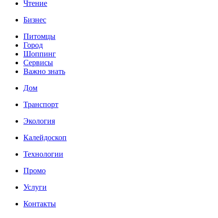
Чтение
Бизнес
Питомцы
Город
Шоппинг
Сервисы
Важно знать
Дом
Транспорт
Экология
Калейдоскоп
Технологии
Промо
Услуги
Контакты