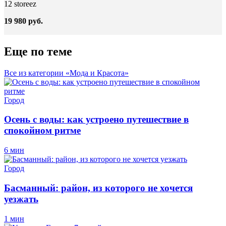
12 storeez
19 980 руб.
Еще по теме
Все из категории «Мода и Красота»
Город
Осень с воды: как устроено путешествие в
спокойном ритме
6 мин
Город
Басманный: район, из которого не хочется
уезжать
1 мин