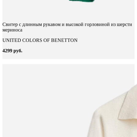
Свитер с длинным рукавом и высокой горловиной из шерсти
мериноса
UNITED COLORS OF BENETTON
4299 руб.