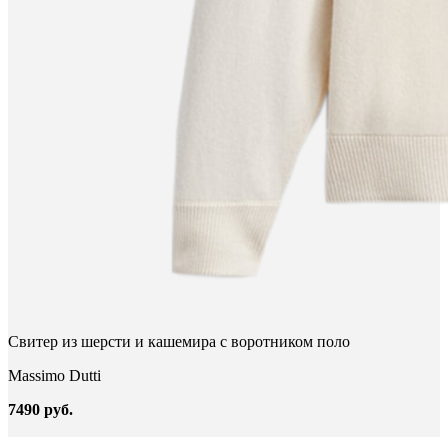
Свитер из шерсти и кашемира с воротником поло
Massimo Dutti
7490 руб.