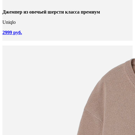
Джемпер из овечьей шерсти класса премиум
Uniqlo
2999 руб.