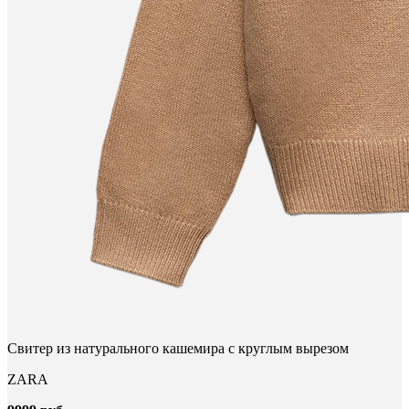
Свитер из натурального кашемира с круглым вырезом
ZARA