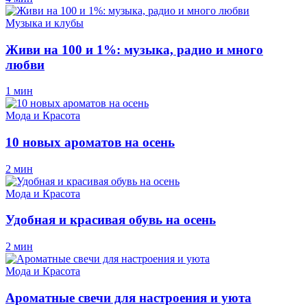
Музыка и клубы
Живи на 100 и 1%: музыка, радио и много
любви
1 мин
Мода и Красота
10 новых ароматов на осень
2 мин
Мода и Красота
Удобная и красивая обувь на осень
2 мин
Мода и Красота
Ароматные свечи для настроения и уюта