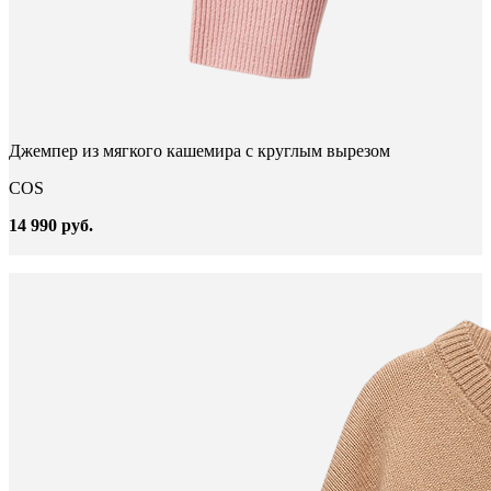
Джемпер из мягкого кашемира с круглым вырезом
COS
14 990 руб.