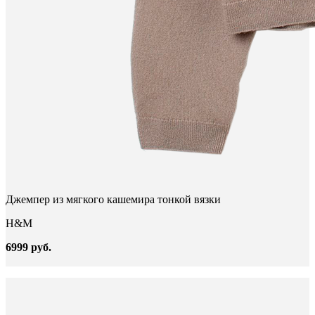
Джемпер из мягкого кашемира тонкой вязки
H&M
6999 руб.