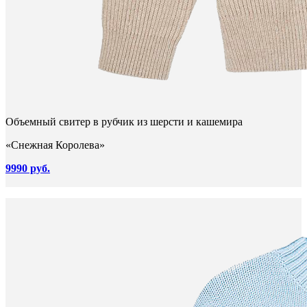
Объемный свитер в рубчик из шерсти и кашемира
«Снежная Королева»
9990 руб.