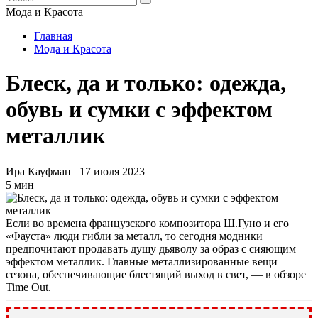
Мода и Красота
Главная
Мода и Красота
Блеск, да и только: одежда,
обувь и сумки с эффектом
металлик
Ира Кауфман
17 июля 2023
5 мин
Если во времена французского композитора Ш.Гуно и его
«Фауста» люди гибли за металл, то сегодня модники
предпочитают продавать душу дьяволу за образ с сияющим
эффектом металлик. Главные металлизированные вещи
сезона, обеспечивающие блестящий выход в свет, — в обзоре
Time Out.