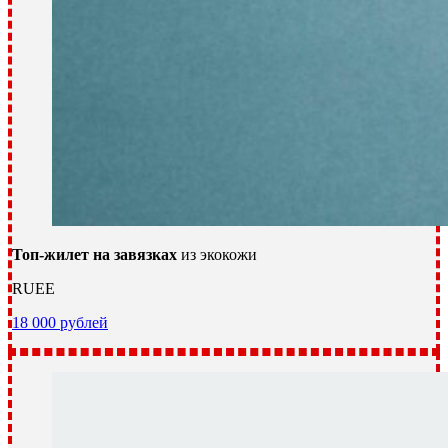
Топ-жилет на завязках
из экокожи
RUEE
18 000 рублей