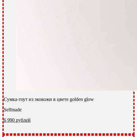
Сумка-тоут из экокожи в цвете golden glow
Selfmade
6 990 рублей