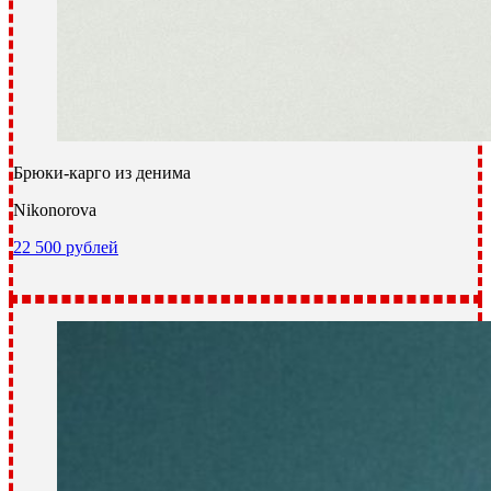
Брюки-карго из денима
Nikonorova
22 500 рублей