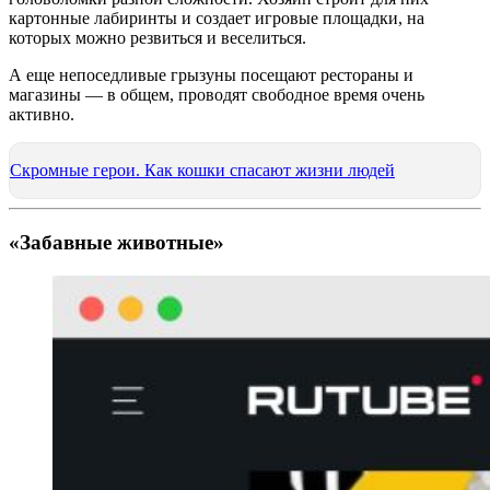
картонные лабиринты и создает игровые площадки, на
которых можно резвиться и веселиться.
А еще непоседливые грызуны посещают рестораны и
магазины — в общем, проводят свободное время очень
активно.
Скромные герои. Как кошки спасают жизни людей
«Забавные животные»