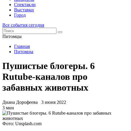
Спектакли
Выставки
Город
Все события сегодня
Питомцы
Главная
Питомцы
Пушистые блогеры. 6
Rutube-каналов про
забавных животных
Диана Дорофеева
3 июня 2022
3 мин
Фото: Unsplash.com