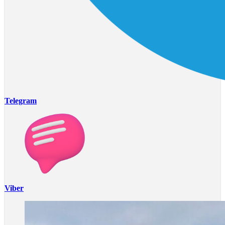
Telegram
Viber