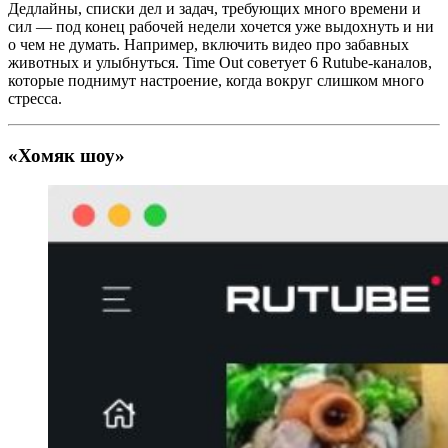
Дедлайны, списки дел и задач, требующих много времени и
сил — под конец рабочей недели хочется уже выдохнуть и ни
о чем не думать. Например, включить видео про забавных
животных и улыбнуться. Time Out советует 6 Rutube-каналов,
которые поднимут настроение, когда вокруг слишком много
стресса.
«Хомяк шоу»