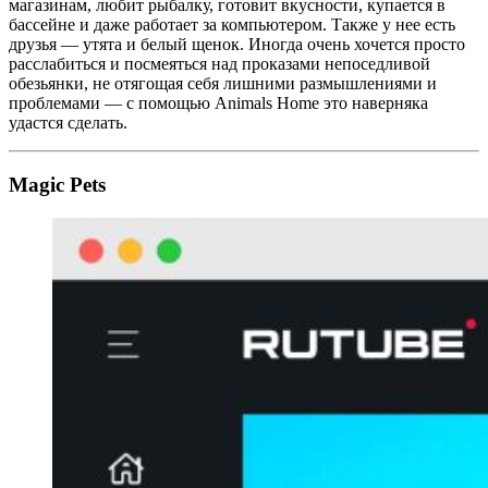
магазинам, любит рыбалку, готовит вкусности, купается в
бассейне и даже работает за компьютером. Также у нее есть
друзья — утята и белый щенок. Иногда очень хочется просто
расслабиться и посмеяться над проказами непоседливой
обезьянки, не отягощая себя лишними размышлениями и
проблемами — с помощью Animals Home это наверняка
удастся сделать.
Magic Pets