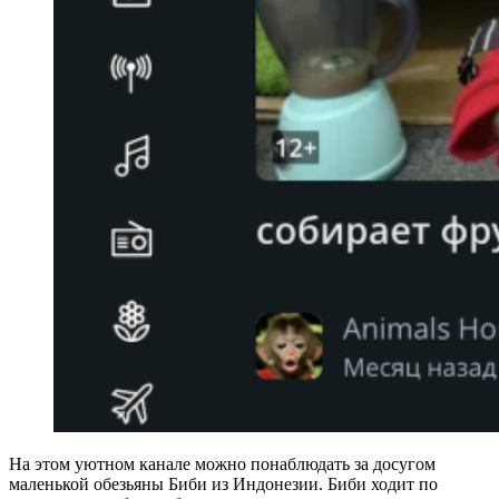
На этом уютном канале можно понаблюдать за досугом
маленькой обезьяны Биби из Индонезии. Биби ходит по