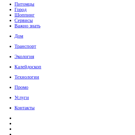
Питомцы
Город
Шоппинг
Сервисы
Важно знать
Дом
Транспорт
Экология
Калейдоскоп
Технологии
Промо
Услуги
Контакты