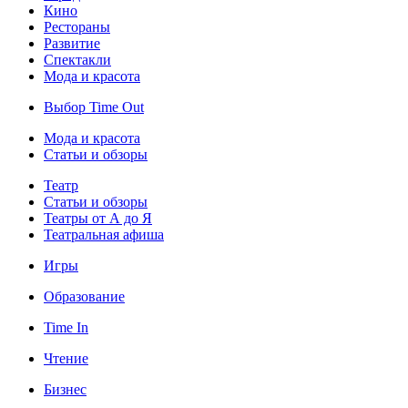
Кино
Рестораны
Развитие
Спектакли
Мода и красота
Выбор Time Out
Мода и красота
Статьи и обзоры
Театр
Статьи и обзоры
Театры от А до Я
Театральная афиша
Игры
Образование
Time In
Чтение
Бизнес