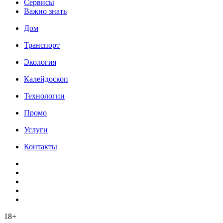
Сервисы
Важно знать
Дом
Транспорт
Экология
Калейдоскоп
Технологии
Промо
Услуги
Контакты
18+