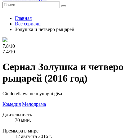
Главная
Все сериалы
Золушка и четверо рыцарей
7.8/10
7.4/10
Сериал Золушка и четверо
рыцарей
(2016 год)
Cinderellawa ne myungui gisa
Комедия
Мелодрама
Длительность
70 мин.
Премьера в мире
12 августа 2016 г.