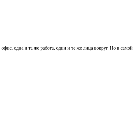
 офис, одна и та же работа, одни и те же лица вокруг. Но в са