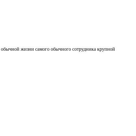
мой обычной жизни самого обычного сотрудника крупной