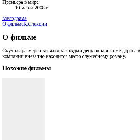
Премьера в мире
10 марта 2008 г.
Мелодрама
О фильме
Коллекции
О фильме
Скучная размеренная жизнь: каждый день одна и та же дорога в
компании внезапно находится место служебному роману.
Похожие фильмы