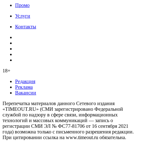
Промо
Услуги
Контакты
18+
Редакция
Реклама
Вакансии
Перепечатка материалов данного Сетевого издания
«TIMEOUT.RU» (СМИ зарегистрировано Федеральной
службой по надзору в сфере связи, информационных
технологий и массовых коммуникаций — запись о
регистрации СМИ ЭЛ № ФС77-81706 от 16 сентября 2021
года) возможна только с письменного разрешения редакции.
При цитировании ссылка на www.timeout.ru обязательна.