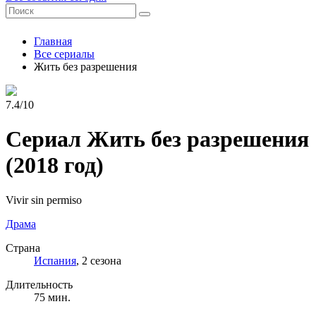
Главная
Все сериалы
Жить без разрешения
7.4/10
Сериал Жить без разрешения
(2018 год)
Vivir sin permiso
Драма
Страна
Испания
, 2 сезона
Длительность
75 мин.