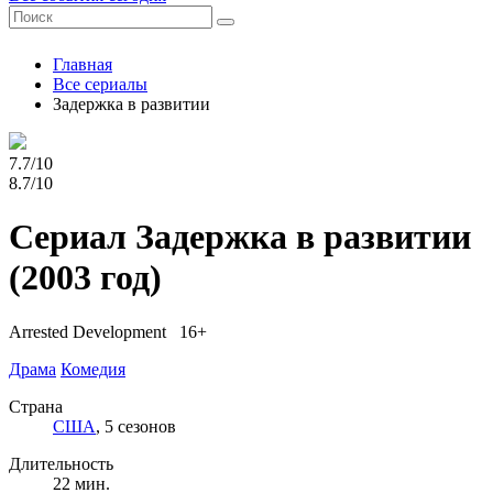
Главная
Все сериалы
Задержка в развитии
7.7/10
8.7/10
Сериал Задержка в развитии
(2003 год)
Arrested Development 16+
Драма
Комедия
Страна
США
, 5 сезонов
Длительность
22 мин.