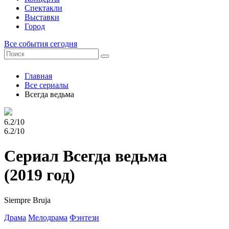
Спектакли
Выставки
Город
Все события сегодня
Главная
Все сериалы
Всегда ведьма
6.2/10
6.2/10
Сериал Всегда ведьма
(2019 год)
Siempre Bruja
Драма
Мелодрама
Фэнтези