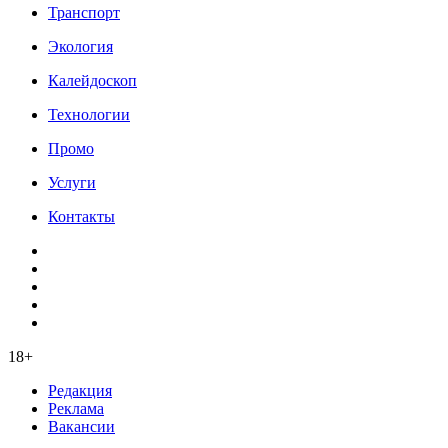
Транспорт
Экология
Калейдоскоп
Технологии
Промо
Услуги
Контакты
18+
Редакция
Реклама
Вакансии