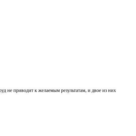
д не приводит к желаемым результатам, и двое из них