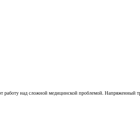
ют работу над сложной медицинской проблемой. Напряженный тру