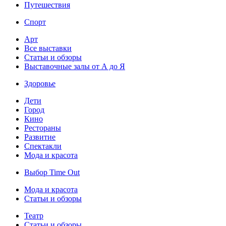
Путешествия
Спорт
Арт
Все выставки
Статьи и обзоры
Выставочные залы от А до Я
Здоровье
Дети
Город
Кино
Рестораны
Развитие
Спектакли
Мода и красота
Выбор Time Out
Мода и красота
Статьи и обзоры
Театр
Статьи и обзоры