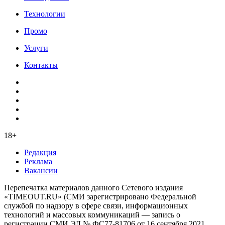
Технологии
Промо
Услуги
Контакты
18+
Редакция
Реклама
Вакансии
Перепечатка материалов данного Сетевого издания
«TIMEOUT.RU» (СМИ зарегистрировано Федеральной
службой по надзору в сфере связи, информационных
технологий и массовых коммуникаций — запись о
регистрации СМИ ЭЛ № ФС77-81706 от 16 сентября 2021