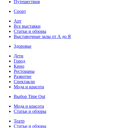
Путешествия
Спорт
Арт
Все выставки
Статьи и обзоры
Выставочные залы от А до Я
Здоровье
Дети
Город
Кино
Рестораны
Развитие
Спектакли
Мода и красота
Выбор Time Out
Мода и красота
Статьи и обзоры
Театр
Статьи и обзоры