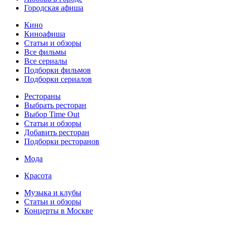
Городская афиша
Кино
Киноафиша
Статьи и обзоры
Все фильмы
Все сериалы
Подборки фильмов
Подборки сериалов
Рестораны
Выбрать ресторан
Выбор Time Out
Статьи и обзоры
Добавить ресторан
Подборки ресторанов
Мода
Красота
Музыка и клубы
Статьи и обзоры
Концерты в Москве