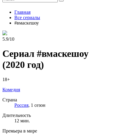
Главная
Все сериалы
#вмаскешоу
5.9/10
Сериал #вмаскешоу
(2020 год)
18+
Комедия
Страна
Россия
, 1 сезон
Длительность
12 мин.
Премьера в мире