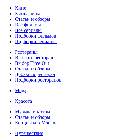
Кино
Киноафиша
Статьи и обзоры
Все фильмы
Все сериалы
Подборки фильмов
Подборки сериалов
Рестораны
Выбрать ресторан
Выбор Time Out
Статьи и обзоры
Добавить ресторан
Подборки ресторанов
Мода
Красота
Музыка и клубы
Статьи и обзоры
Концерты в Москве
Путешествия