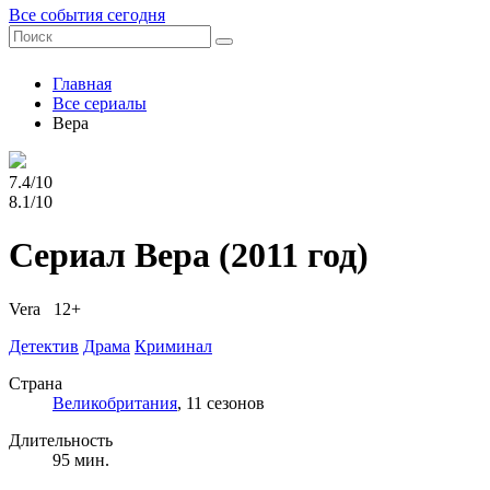
Все события сегодня
Главная
Все сериалы
Вера
7.4/10
8.1/10
Сериал Вера
(2011 год)
Vera 12+
Детектив
Драма
Криминал
Страна
Великобритания
, 11 сезонов
Длительность
95 мин.