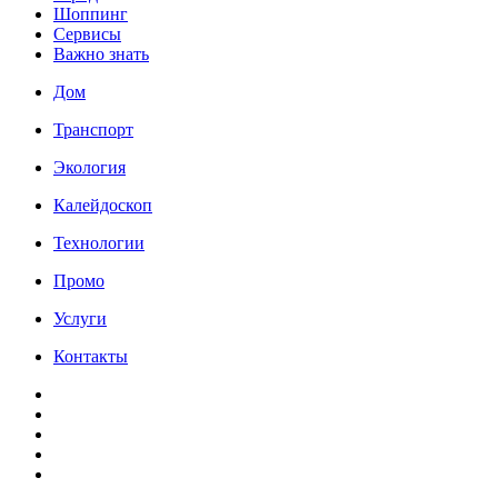
Шоппинг
Сервисы
Важно знать
Дом
Транспорт
Экология
Калейдоскоп
Технологии
Промо
Услуги
Контакты